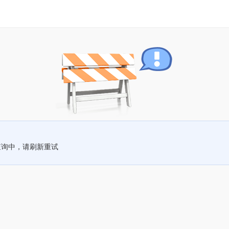
查询中，请刷新重试