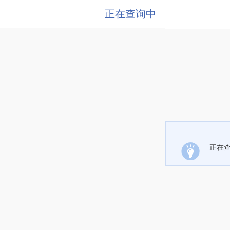
正在查询中
正在