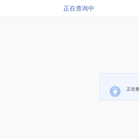
正在查询中
正在