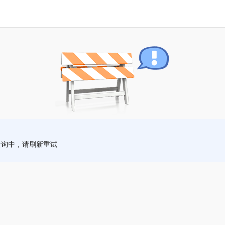
查询中，请刷新重试