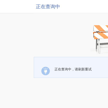
正在查询中
正在查询中，请刷新重试