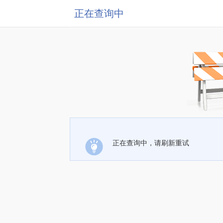
正在查询中
正在查询中，请刷新重试