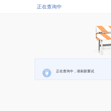
正在查询中
正在查询中，请刷新重试