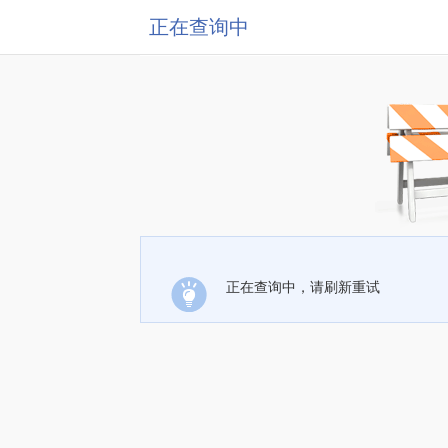
正在查询中
正在查询中，请刷新重试