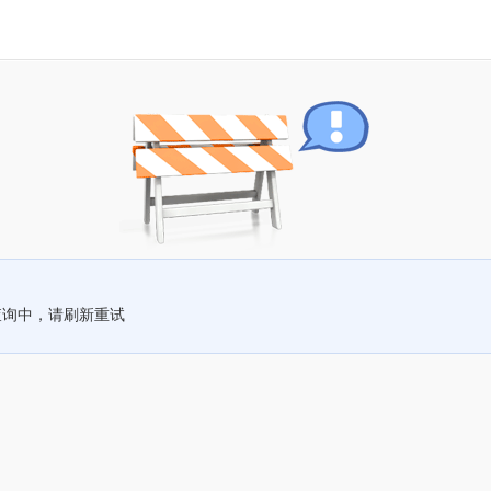
查询中，请刷新重试