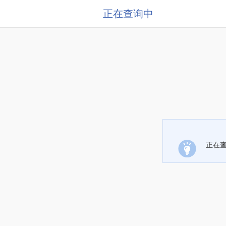
正在查询中
正在